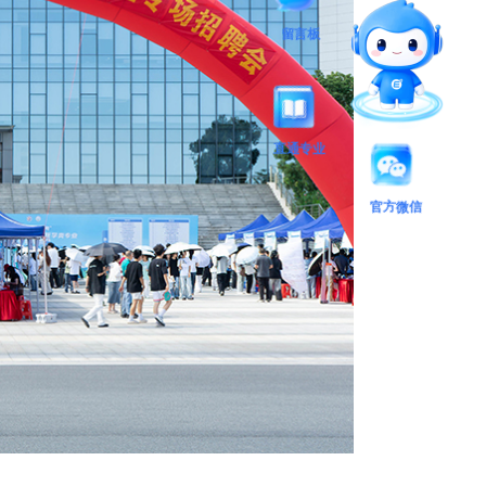
留言板
直通专业
官方微信