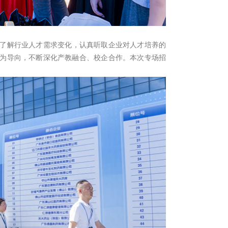
了解行业人才需求变化，认真听取企业对人才培养的
为导向，不断深化产教融合、校企合作。本次专场招