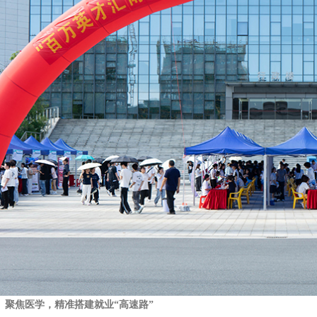
聚焦医学，精准搭建就业“高速路”