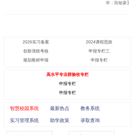
审：陈敏豪】
2026实习备案
2024课程思政
创新强校考核
申报专栏三
规划教材申报
申报专栏
高水平专业群验收专栏
申报专栏
申报专栏
智慧校园系统
最新热点
教务系统
实习管理系统
助学政策
录取查询