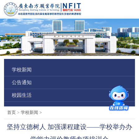
学校新闻
公告通知
校园生活
首页
>
学校新闻
>
坚持立德树人 加强课程建设——学校举办办