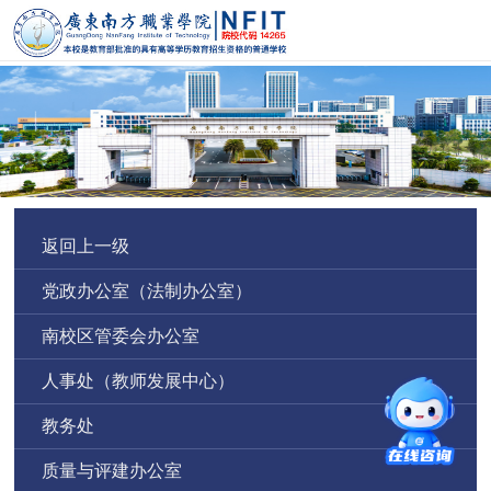
返回上一级
党政办公室（法制办公室）
南校区管委会办公室
人事处（教师发展中心）
教务处
质量与评建办公室