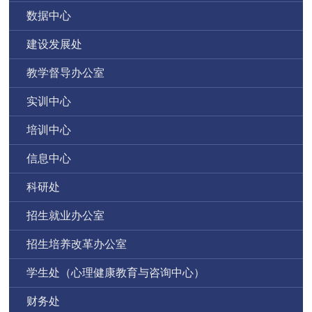
数据中心
建设发展处
教学督导办公室
实训中心
培训中心
信息中心
科研处
招生就业办公室
招生培养改革办公室
学生处（心理健康教育与咨询中心）
财务处