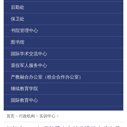
后勤处
保卫处
书院管理中心
图书馆
国际学术交流中心
退役军人服务中心
产教融合办公室（校企合作办公室）
继续教育学院
国际教育中心
首页
>
行政机构
>
实训中心
>