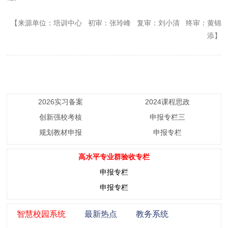
【来源单位：培训中心 初审：张玲峰 复审：刘小清 终审：黄锦
添】
2026实习备案
2024课程思政
创新强校考核
申报专栏三
规划教材申报
申报专栏
高水平专业群验收专栏
申报专栏
申报专栏
智慧校园系统
最新热点
教务系统