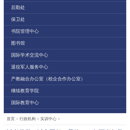
后勤处
保卫处
书院管理中心
图书馆
国际学术交流中心
退役军人服务中心
产教融合办公室（校企合作办公室）
继续教育学院
国际教育中心
首页
>
行政机构
>
实训中心
>