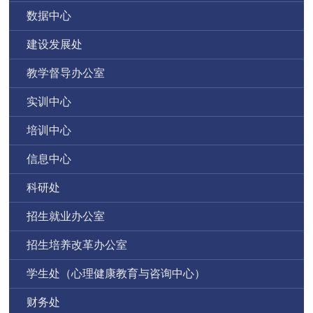
数据中心
建设发展处
教学督导办公室
实训中心
培训中心
信息中心
科研处
招生就业办公室
招生培养改革办公室
学生处（心理健康教育与咨询中心）
财务处