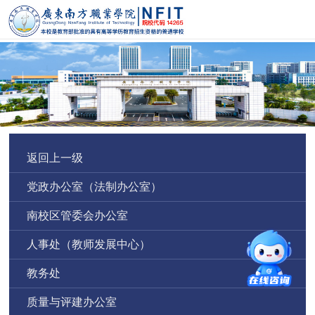
返回上一级
党政办公室（法制办公室）
南校区管委会办公室
人事处（教师发展中心）
教务处
质量与评建办公室