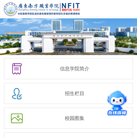
信息学院简介
招生栏目
校园图集