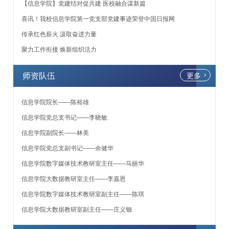
【信息学院】党建结对促共建 医校融合谋新篇
喜讯！我校信息学院第一党支部党建事迹荣登中国日报网
传承红色薪火 汲取奋进力量
聚力工作衔接 焕新组织活力
师资队伍
更多
信息学院院长——陈裕雄
信息学院党总支书记——李晓敏
信息学院副院长——林美
信息学院党总支副书记——余健华
信息学院数字媒体技术教研室主任——马丽华
信息学院大数据教研室主任——李嘉恩
信息学院数字媒体技术教研室副主任——陈琪
信息学院大数据教研室副主任——庄义钿