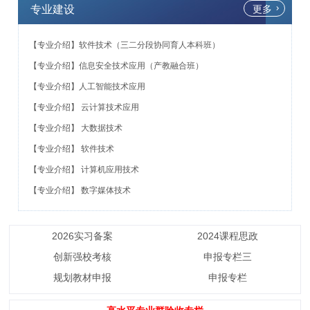
专业建设
更多
【专业介绍】软件技术（三二分段协同育人本科班）
【专业介绍】信息安全技术应用（产教融合班）
【专业介绍】人工智能技术应用
【专业介绍】 云计算技术应用
【专业介绍】 大数据技术
【专业介绍】 软件技术
【专业介绍】 计算机应用技术
【专业介绍】 数字媒体技术
2026实习备案
2024课程思政
创新强校考核
申报专栏三
规划教材申报
申报专栏