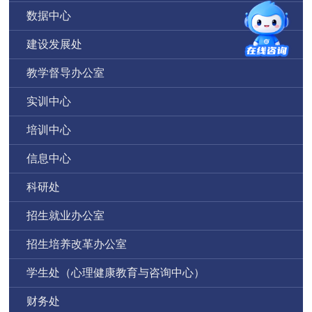
数据中心
建设发展处
教学督导办公室
实训中心
培训中心
信息中心
科研处
招生就业办公室
招生培养改革办公室
学生处（心理健康教育与咨询中心）
财务处