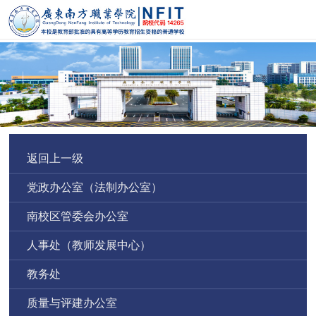
返回上一级
党政办公室（法制办公室）
南校区管委会办公室
人事处（教师发展中心）
教务处
质量与评建办公室