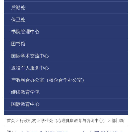
后勤处
保卫处
书院管理中心
图书馆
国际学术交流中心
退役军人服务中心
产教融合办公室（校企合作办公室）
继续教育学院
国际教育中心
首页
>
行政机构
>
学生处（心理健康教育与咨询中心）
>
部门新