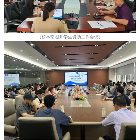
（校本部召开学生资助工作会议）