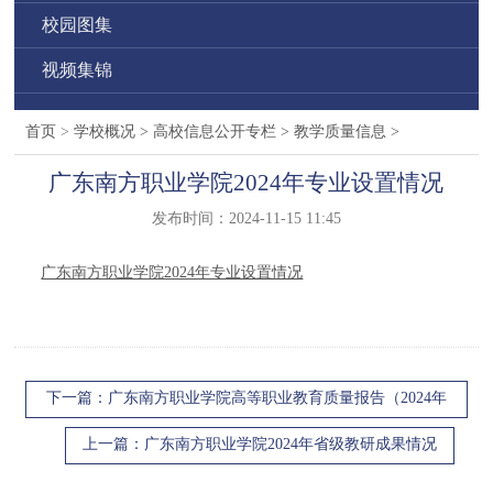
校园图集
视频集锦
首页
>
学校概况
>
高校信息公开专栏
>
教学质量信息
>
广东南方职业学院2024年专业设置情况
发布时间：2024-11-15 11:45
广东南方职业学院2024年专业设置情况
下一篇
：广东南方职业学院高等职业教育质量报告（2024年
度）
上一篇
：广东南方职业学院2024年省级教研成果情况