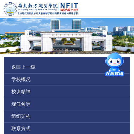
返回上一级
学校概况
校训精神
现任领导
组织架构
联系方式