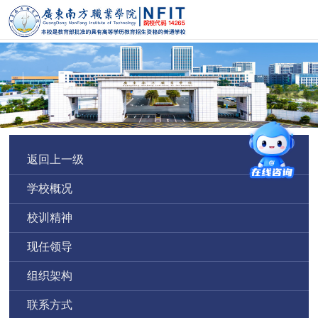
返回上一级
学校概况
校训精神
现任领导
组织架构
联系方式