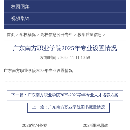
校园图集
视频集锦
首页
>
学校概况
>
高校信息公开专栏
>
教学质量信息
>
广东南方职业学院2025年专业设置情况
发布时间：2025-11-11 10:59
广东南方职业学院2025年专业设置情况
下一篇
：广东南方职业学院2025-2026学年专业人才培养方案
上一篇
：广东南方职业学院图书藏量情况
2026实习备案
2024课程思政