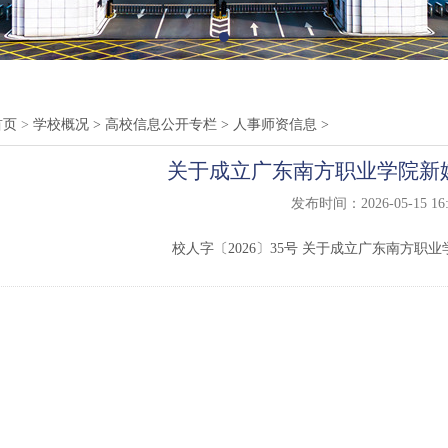
首页
>
学校概况
>
高校信息公开专栏
>
人事师资信息
>
关于成立广东南方职业学院新
发布时间：2026-05-15 16:
校人字〔2026〕35号 关于成立广东南方职