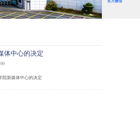
官方微信
媒体中心的决定
00
业学院新媒体中心的决定