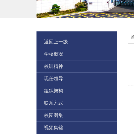
返回上一级
学校概况
校训精神
现任领导
组织架构
联系方式
校园图集
视频集锦