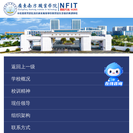
返回上一级
学校概况
校训精神
现任领导
组织架构
联系方式