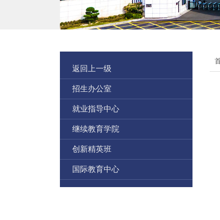
返回上一级
招生办公室
就业指导中心
继续教育学院
创新精英班
国际教育中心