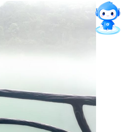
留言板
直通专业
官方微信