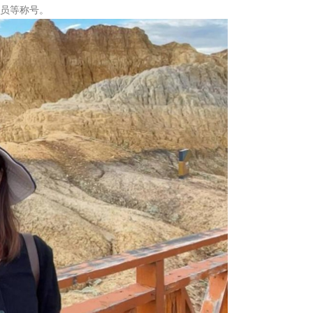
学员等称号。