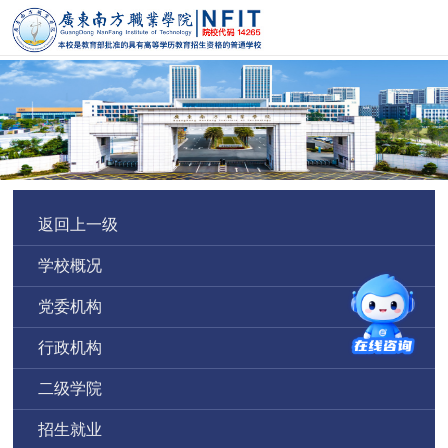
返回上一级
学校概况
党委机构
行政机构
二级学院
招生就业