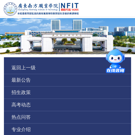
返回上一级
最新公告
招生政策
高考动态
热点问答
专业介绍