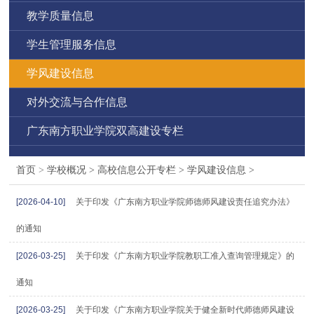
教学质量信息
学生管理服务信息
学风建设信息
对外交流与合作信息
广东南方职业学院双高建设专栏
首页
>
学校概况
>
高校信息公开专栏
>
学风建设信息
>
[2026-04-10]
关于印发《广东南方职业学院师德师风建设责任追究办法》
的通知
[2026-03-25]
关于印发《广东南方职业学院教职工准入查询管理规定》的
通知
[2026-03-25]
关于印发《广东南方职业学院关于健全新时代师德师风建设