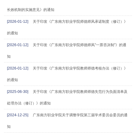
长效机制的实施意见》的通知
[2026-01-12]
关于印发《广东南方职业学院师德师风承诺制度（修订）》
的通知
[2026-01-12]
关于印发《广东南方职业学院师德师风"一票否决制"》的通
知
[2026-01-12]
关于印发《广东南方职业学院教师师德考核办法（修订）》
的通知
[2025-06-30]
关于印发《广东南方职业学院教师师德失范行为负面清单及
处理办法（修订）》的通知
[2024-12-25]
广东南方职业学院关于调整学院第三届学术委员会委员的通
知