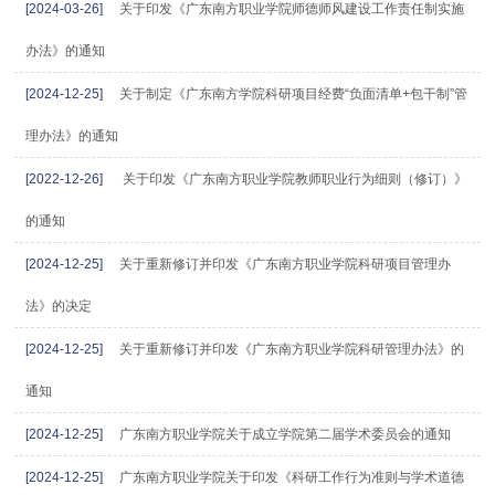
[2024-03-26]
关于印发《广东南方职业学院师德师风建设工作责任制实施
办法》的通知
[2024-12-25]
关于制定《广东南方学院科研项目经费“负面清单+包干制”管
理办法》的通知
[2022-12-26]
关于印发《广东南方职业学院教师职业行为细则（修订）》
的通知
[2024-12-25]
关于重新修订并印发《广东南方职业学院科研项目管理办
法》的决定
[2024-12-25]
关于重新修订并印发《广东南方职业学院科研管理办法》的
通知
[2024-12-25]
广东南方职业学院关于成立学院第二届学术委员会的通知
[2024-12-25]
广东南方职业学院关于印发《科研工作行为准则与学术道德