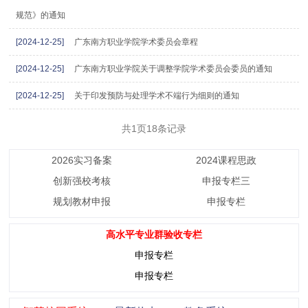
规范》的通知
[2024-12-25]
广东南方职业学院学术委员会章程
[2024-12-25]
广东南方职业学院关于调整学院学术委员会委员的通知
[2024-12-25]
关于印发预防与处理学术不端行为细则的通知
共1页18条记录
2026实习备案
2024课程思政
创新强校考核
申报专栏三
规划教材申报
申报专栏
高水平专业群验收专栏
申报专栏
申报专栏