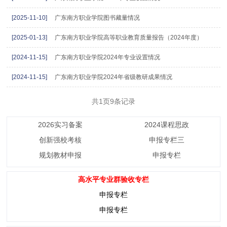
[2025-11-10]
广东南方职业学院图书藏量情况
[2025-01-13]
广东南方职业学院高等职业教育质量报告（2024年度）
[2024-11-15]
广东南方职业学院2024年专业设置情况
[2024-11-15]
广东南方职业学院2024年省级教研成果情况
共1页9条记录
2026实习备案
2024课程思政
创新强校考核
申报专栏三
规划教材申报
申报专栏
高水平专业群验收专栏
申报专栏
申报专栏